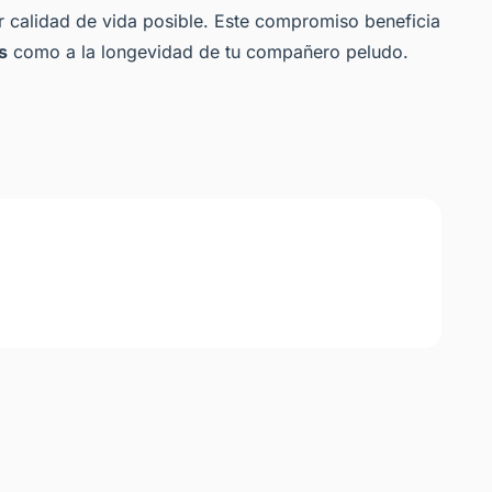
r calidad de vida posible. Este compromiso beneficia
s
como a la longevidad de tu compañero peludo.