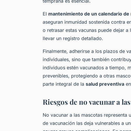
temprana es esencial.
El
mantenimiento de un calendario de
aseguran inmunidad sostenida contra en
o retrasar estas vacunas puede dejar a
llevar un registro detallado.
Finalmente, adherirse a los plazos de 
individuales, sino que también contrib
individuos estén vacunados a tiempo, m
prevenibles, protegiendo a otras masco
parte integral de la
salud preventiva
en
Riesgos de no vacunar a la
No vacunar a las mascotas representa un
de vacunación las deja vulnerables a u