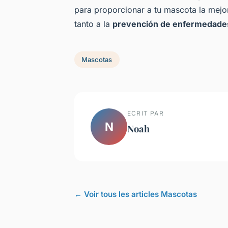
para proporcionar a tu mascota la mejo
tanto a la
prevención de enfermedade
Mascotas
ECRIT PAR
N
Noah
← Voir tous les articles Mascotas