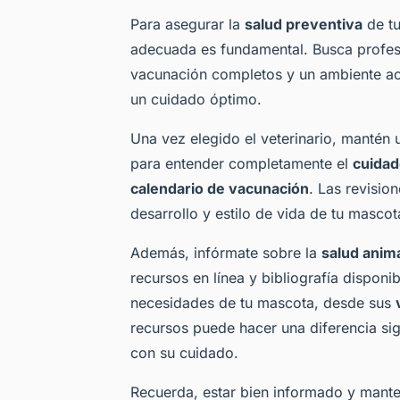
Para asegurar la
salud preventiva
de tu
adecuada es fundamental. Busca profes
vacunación completos y un ambiente aco
un cuidado óptimo.
Una vez elegido el veterinario, mantén 
para entender completamente el
cuidad
calendario de vacunación
. Las revisio
desarrollo y estilo de vida de tu masco
Además, infórmate sobre la
salud anim
recursos en línea y bibliografía dispon
necesidades de tu mascota, desde sus
recursos puede hacer una diferencia sig
con su cuidado.
Recuerda, estar bien informado y manten