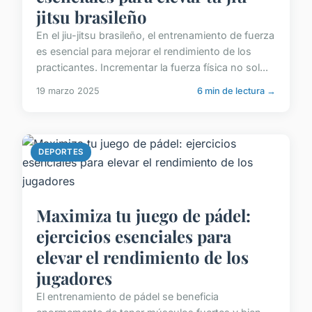
jitsu brasileño
En el jiu-jitsu brasileño, el entrenamiento de fuerza
es esencial para mejorar el rendimiento de los
practicantes. Incrementar la fuerza física no sol...
19 marzo 2025
6 min de lectura →
DEPORTES
Maximiza tu juego de pádel:
ejercicios esenciales para
elevar el rendimiento de los
jugadores
El entrenamiento de pádel se beneficia