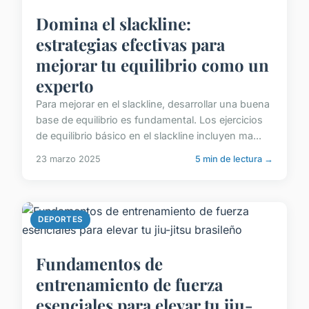
Domina el slackline:
estrategias efectivas para
mejorar tu equilibrio como un
experto
Para mejorar en el slackline, desarrollar una buena
base de equilibrio es fundamental. Los ejercicios
de equilibrio básico en el slackline incluyen ma...
23 marzo 2025
5 min de lectura →
DEPORTES
Fundamentos de
entrenamiento de fuerza
esenciales para elevar tu jiu-