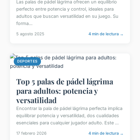
Las palas de pádel lágrima ofrecen un equilibrio
perfecto entre potencia y control, ideales para
adultos que buscan versatilidad en su juego. Su
forma...
5 agosto 2025
4 min de lectura →
DEPORTES
Top 5 palas de pádel lágrima
para adultos: potencia y
versatilidad
Encontrar la pala de pádel lágrima perfecta implica
equilibrar potencia y versatilidad, dos cualidades
esenciales para cualquier jugador adulto. Este ...
17 febrero 2026
4 min de lectura →