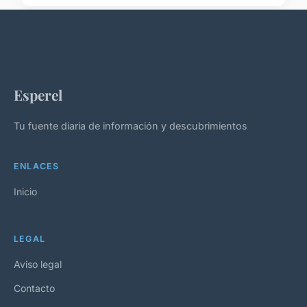
Esperel
Tu fuente diaria de información y descubrimientos
ENLACES
Inicio
LEGAL
Aviso legal
Contacto