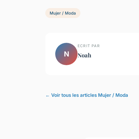
Mujer / Moda
ECRIT PAR
N
Noah
← Voir tous les articles Mujer / Moda